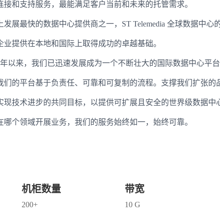
连接和支持服务，最能满足客户当前和未来的托管需求。
最快的数据中心提供商之一，ST Telemedia 全球数据中心
企业提供在本地和国际上取得成功的卓越基础。
6 年以来，我们已迅速发展成为一个不断壮大的国际数据中心平
我们的平台基于负责任、可靠和可复制的流程。支撑我们扩张的
实现技术进步的共同目标，以提供可扩展且安全的世界级数据中
在哪个领域开展业务，我们的服务始终如一，始终可靠。
机柜数量
带宽
200+
10 G