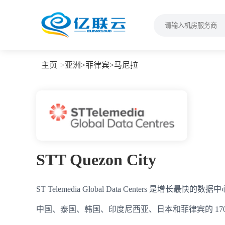
主页
亚洲
>
菲律宾
>
马尼拉
STT Quezon City
ST Telemedia Global Data Centers
中国、泰国、韩国、印度尼西亚、日本和菲律宾的 170