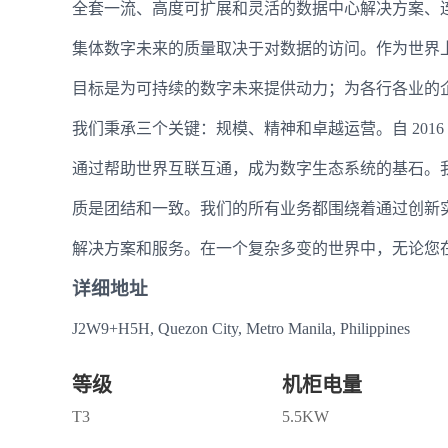
全套一流、高度可扩展和灵活的数据中心解决方案、
集体数字未来的质量取决于对数据的访问。作为世界上发展
目标是为可持续的数字未来提供动力；为各行各业的
我们秉承三个关键：规模、精神和卓越运营。自 201
通过帮助世界互联互通，成为数字生态系统的基石。
质是团结和一致。我们的所有业务都围绕着通过创新
解决方案和服务。在一个复杂多变的世界中，无论您
详细地址
J2W9+H5H, Quezon City, Metro Manila, Philippines
等级
机柜电量
T3
5.5KW