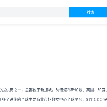
搜索
 是增长最快的数据中心提供商之一，总部位于新加坡。凭借遍布新加坡、英国、印度
 多个设施的全球主要商业市场数据中心全球平台，STT GDC 