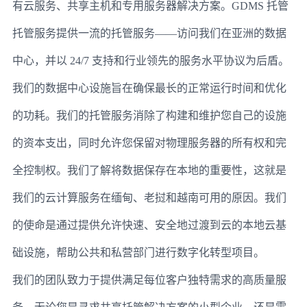
有云服务、共享主机和专用服务器解决方案。GDMS 托管
托管服务提供一流的托管服务——访问我们在亚洲的数据
中心，并以 24/7 支持和行业领先的服务水平协议为后盾。
我们的数据中心设施旨在确保最长的正常运行时间和优化
的功耗。我们的托管服务消除了构建和维护您自己的设施
的资本支出，同时允许您保留对物理服务器的所有权和完
全控制权。我们了解将数据保存在本地的重要性，这就是
我们的云计算服务在缅甸、老挝和越南可用的原因。我们
的使命是通过提供允许快速、安全地过渡到云的本地云基
础设施，帮助公共和私营部门进行数字化转型项目。
我们的团队致力于提供满足每位客户独特需求的高质量服