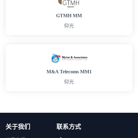
GTMH MM
仰光
M&A Telecoms MM1
仰光
关于我们
联系方式