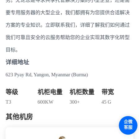
务。无论您是寻求共享托管解决方案的小型企业，还是需
要专用服务器的大型企业，我们都拥有为您提供合适解决
方案的专业知识。立即联系我们，详细了解我们如何通过
我们可靠且安全的云服务帮助您的企业实现其数字化转型
目标。
详细地址
623 Pyay Rd, Yangon, Myanmar (Burma)
等级
机柜电量
机柜数量
带宽
T3
600KW
300+
45 G
其他机房
企微
客服