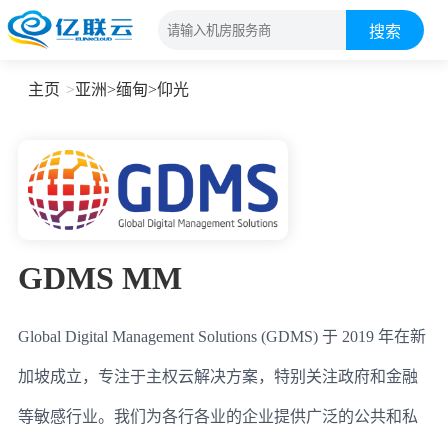
搜索
主页
亚洲
>
缅甸
>
仰光
GDMS MM
Global Digital Management Solutions (GDMS) 于 2019 年在新
加坡成立，专注于主权云解决方案，特别关注政府和金融
等敏感行业。我们为各行各业的企业提供广泛的公共和私