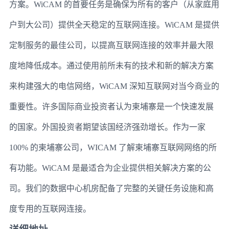
方案。WiCAM 的首要任务是确保为所有的客户（从家庭用
户到大公司）提供全天稳定的互联网连接。WiCAM 是提供
定制服务的最佳公司，以提高互联网连接的效率并最大限
度地降低成本。通过使用前所未有的技术和新的解决方案
来构建强大的电信网络，WiCAM 深知互联网对当今商业的
重要性。许多国际商业投资者认为柬埔寨是一个快速发展
的国家。外国投资者期望该国经济强劲增长。作为一家
100% 的柬埔寨公司，WICAM 了解柬埔寨互联网网络的所
有功能。WiCAM 是最适合为企业提供相关解决方案的公
司。我们的数据中心机房配备了完整的关键任务设施和高
度专用的互联网连接。