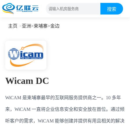
搜索
主页
亚洲
>
柬埔寨
>
金边
Wicam DC
WiCAM 是柬埔寨最早的互联网服务提供商之一。10 多年
来，WiCAM 一直将企业信息安全和安全放在首位。通过倾
听客户的需求，WiCAM 能够创建并提供有用且相关的解决