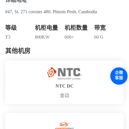
详细地址
#47, St. 271 coroner 480, Phnom Penh, Cambodia
等级
机柜电量
机柜数量
带宽
T3
800KW
600+
60 G
其他机房
企微
客服
NTC DC
金边